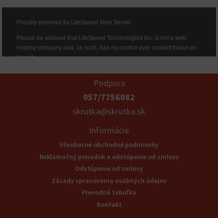
Podpora
057/7756082
skrutka@skrutka.sk
Informácie
Všeobecné obchodné podmienky
Reklamačný poriadok a odstúpenie od zmluvy
Odstúpenie od zmluvy
Zásady spracovania osobných údajov
Prevodná tabuľka
Kontakt