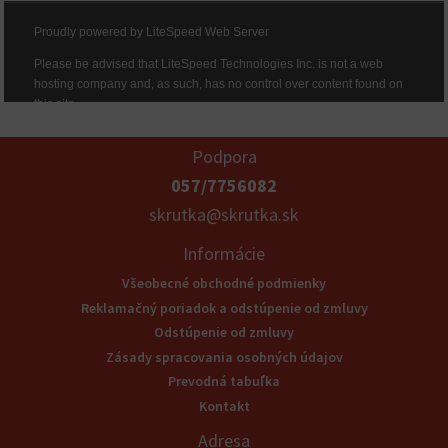
Podpora
057/7756082
skrutka@skrutka.sk
Informácie
Všeobecné obchodné podmienky
Reklamačný poriadok a odstúpenie od zmluvy
Odstúpenie od zmluvy
Zásady spracovania osobných údajov
Prevodná tabuľka
Kontakt
Adresa