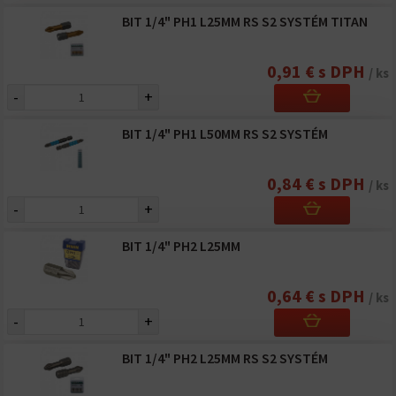
BIT 1/4" PH1 L25MM RS S2 SYSTÉM TITAN
0,91 € s DPH
/ ks
-
+
BIT 1/4" PH1 L50MM RS S2 SYSTÉM
0,84 € s DPH
/ ks
-
+
BIT 1/4" PH2 L25MM
0,64 € s DPH
/ ks
-
+
BIT 1/4" PH2 L25MM RS S2 SYSTÉM