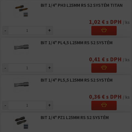
BIT 1/4" PH3 L25MM RS S2 SYSTÉM TITAN
1,02 € s DPH
/ ks
-
+
BIT 1/4" PL4,5 L25MM RS S2 SYSTÉM
0,41 € s DPH
/ ks
-
+
BIT 1/4" PL5,5 L25MM RS S2 SYSTÉM
0,36 € s DPH
/ ks
-
+
BIT 1/4" PZ1 L25MM RS S2 SYSTÉM