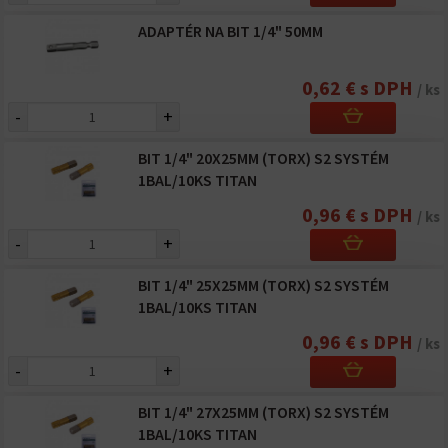
ADAPTÉR NA BIT 1/4" 50MM
0,62 € s DPH
/ ks
-
+
BIT 1/4" 20X25MM (TORX) S2 SYSTÉM
1BAL/10KS TITAN
0,96 € s DPH
/ ks
-
+
BIT 1/4" 25X25MM (TORX) S2 SYSTÉM
1BAL/10KS TITAN
0,96 € s DPH
/ ks
-
+
BIT 1/4" 27X25MM (TORX) S2 SYSTÉM
1BAL/10KS TITAN