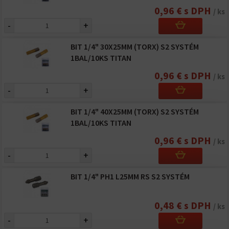
0,96 € s DPH
/ ks
-
+
BIT 1/4" 30X25MM (TORX) S2 SYSTÉM
1BAL/10KS TITAN
0,96 € s DPH
/ ks
-
+
BIT 1/4" 40X25MM (TORX) S2 SYSTÉM
1BAL/10KS TITAN
0,96 € s DPH
/ ks
-
+
BIT 1/4" PH1 L25MM RS S2 SYSTÉM
0,48 € s DPH
/ ks
-
+