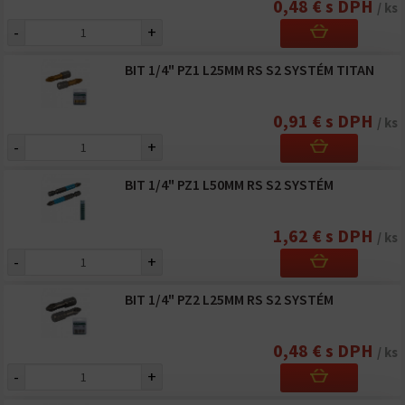
0,48 € s DPH
/ ks
-
+
BIT 1/4" PZ1 L25MM RS S2 SYSTÉM TITAN
0,91 € s DPH
/ ks
-
+
BIT 1/4" PZ1 L50MM RS S2 SYSTÉM
1,62 € s DPH
/ ks
-
+
BIT 1/4" PZ2 L25MM RS S2 SYSTÉM
0,48 € s DPH
/ ks
-
+