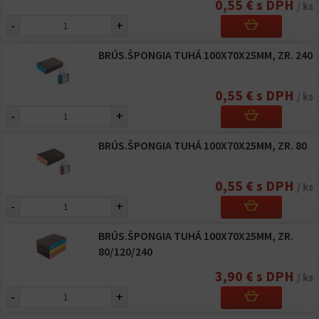
0,55 € s DPH
/ ks
-
+
BRÚS.ŠPONGIA TUHÁ 100X70X25MM, ZR. 240
0,55 € s DPH
/ ks
-
+
BRÚS.ŠPONGIA TUHÁ 100X70X25MM, ZR. 80
0,55 € s DPH
/ ks
-
+
BRÚS.ŠPONGIA TUHÁ 100X70X25MM, ZR.
80/120/240
3,90 € s DPH
/ ks
-
+