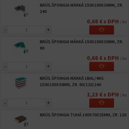
BRÚS.ŠPONGIA MÄKKÁ 150X100X30MM, ZR.
240
0,68 € s DPH
/ ks
-
+
BRÚS.ŠPONGIA MÄKKÁ 150X100X30MM, ZR.
80
0,68 € s DPH
/ ks
-
+
BRÚS.ŠPONGIA MÄKKÁ 1BAL/4KS
150X100X30MM, ZR. 80/120/240
2,23 € s DPH
/ ks
-
+
BRÚS.ŠPONGIA TUHÁ 100X70X25MM, ZR. 120