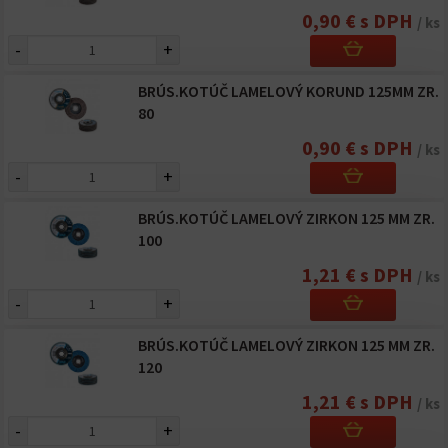
0,90 € s DPH
/ ks
-
+
BRÚS.KOTÚČ LAMELOVÝ KORUND 125MM ZR.
80
0,90 € s DPH
/ ks
-
+
BRÚS.KOTÚČ LAMELOVÝ ZIRKON 125 MM ZR.
100
1,21 € s DPH
/ ks
-
+
BRÚS.KOTÚČ LAMELOVÝ ZIRKON 125 MM ZR.
120
1,21 € s DPH
/ ks
-
+