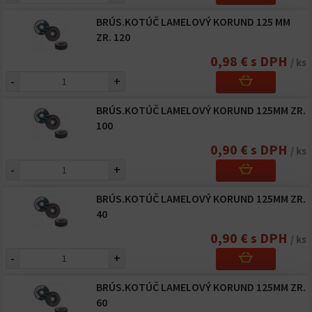
BRÚS.KOTÚČ LAMELOVÝ KORUND 125 MM
ZR. 120
0,98 € s DPH
/ ks
-
+
BRÚS.KOTÚČ LAMELOVÝ KORUND 125MM ZR.
100
0,90 € s DPH
/ ks
-
+
BRÚS.KOTÚČ LAMELOVÝ KORUND 125MM ZR.
40
0,90 € s DPH
/ ks
-
+
BRÚS.KOTÚČ LAMELOVÝ KORUND 125MM ZR.
60