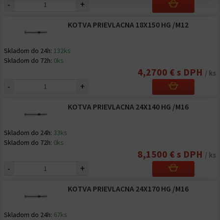
-
+
KOTVA PRIEVLACNA 18X150 HG /M12
Skladom do 24h:
132ks
Skladom do 72h:
0ks
4,2700 € s DPH
/ ks
-
+
KOTVA PRIEVLACNA 24X140 HG /M16
Skladom do 24h:
33ks
Skladom do 72h:
0ks
8,1500 € s DPH
/ ks
-
+
KOTVA PRIEVLACNA 24X170 HG /M16
Skladom do 24h:
67ks