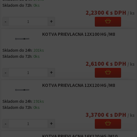
Skladom do 72h:
0ks
2,2300 € s DPH
/ ks
-
+
KOTVA PRIEVLACNA 12X100 HG /M8
Skladom do 24h:
201ks
Skladom do 72h:
0ks
2,6100 € s DPH
/ ks
-
+
KOTVA PRIEVLACNA 12X120 HG /M8
Skladom do 24h:
191ks
Skladom do 72h:
0ks
3,3700 € s DPH
/ ks
-
+
KOTVA PRIEVLACNA 16X120 HG /M10