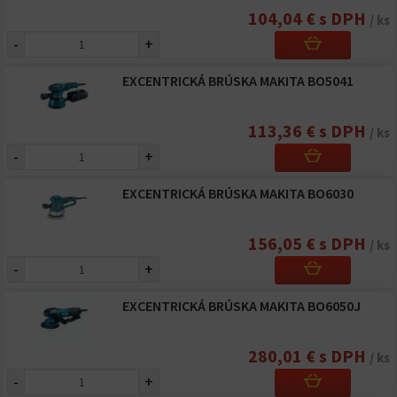
104,04 € s DPH
/ ks
-
+
EXCENTRICKÁ BRÚSKA MAKITA BO5041
113,36 € s DPH
/ ks
-
+
EXCENTRICKÁ BRÚSKA MAKITA BO6030
156,05 € s DPH
/ ks
-
+
EXCENTRICKÁ BRÚSKA MAKITA BO6050J
280,01 € s DPH
/ ks
-
+