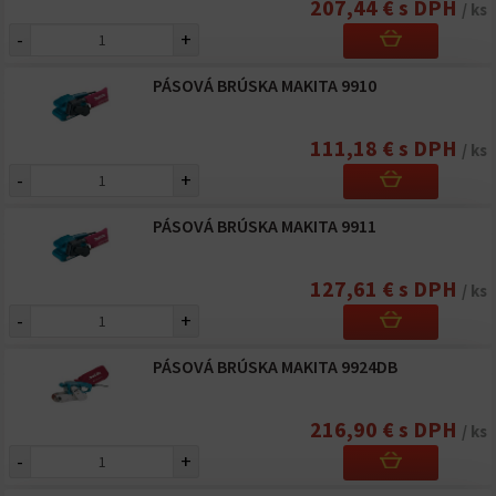
207,44 € s DPH
/ ks
-
+
PÁSOVÁ BRÚSKA MAKITA 9910
111,18 € s DPH
/ ks
-
+
PÁSOVÁ BRÚSKA MAKITA 9911
127,61 € s DPH
/ ks
-
+
PÁSOVÁ BRÚSKA MAKITA 9924DB
216,90 € s DPH
/ ks
-
+