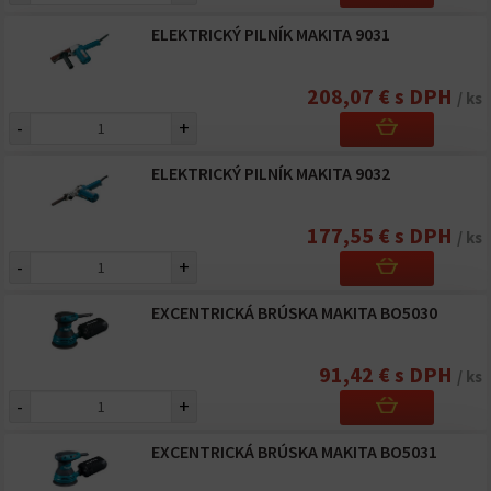
ELEKTRICKÝ PILNÍK MAKITA 9031
208,07 € s DPH
/ ks
-
+
ELEKTRICKÝ PILNÍK MAKITA 9032
177,55 € s DPH
/ ks
-
+
EXCENTRICKÁ BRÚSKA MAKITA BO5030
91,42 € s DPH
/ ks
-
+
EXCENTRICKÁ BRÚSKA MAKITA BO5031