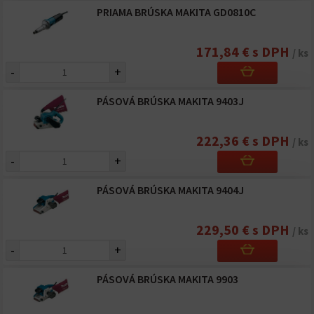
PRIAMA BRÚSKA MAKITA GD0810C
171,84 € s DPH
/ ks
-
+
PÁSOVÁ BRÚSKA MAKITA 9403J
222,36 € s DPH
/ ks
-
+
PÁSOVÁ BRÚSKA MAKITA 9404J
229,50 € s DPH
/ ks
-
+
PÁSOVÁ BRÚSKA MAKITA 9903