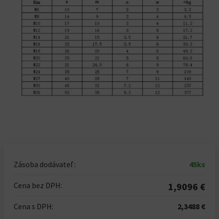
Zásoba dodávateľ :
45ks
Cena bez DPH:
1,9096 €
Cena s DPH:
2,3488 €