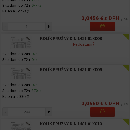
Skladom do 72h:
644ks
Balenia:
644ks
(1)
0,0456 € s DPH
/ ks
-
+
KOLÍK PRUŽNÝ DIN 1481 01X008
Nedostupný
Skladom do 24h:
0ks
Skladom do 72h:
0ks
KOLÍK PRUŽNÝ DIN 1481 01X006
Skladom do 24h:
0ks
Skladom do 72h:
370ks
Balenia:
200ks
(1)
0,0560 € s DPH
/ ks
-
+
KOLÍK PRUŽNÝ DIN 1481 01X010