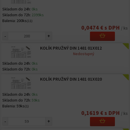
Skladom do 24h:
0ks
Skladom do 72h:
2399ks
Balenia:
200ks
(11)
0,0474 € s DPH
/ ks
-
+
KOLÍK PRUŽNÝ DIN 1481 01X012
Nedostupný
Skladom do 24h:
0ks
Skladom do 72h:
0ks
KOLÍK PRUŽNÝ DIN 1481 01X020
Skladom do 24h:
0ks
Skladom do 72h:
59ks
Balenia:
59ks
(1)
0,1619 € s DPH
/ ks
-
+