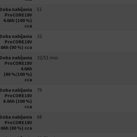
Doba nabíjania
51
ProCORE18V
4.0Ah (100 %)
cca
Doba nabíjania
32
ProCORE18V
.0Ah (80 %) cca
Doba nabíjania
32/51 min.
ProCORE18V
4.0Ah
(80 %/100 %)
cca
Doba nabíjania
79
ProCORE18V
8.0Ah (100 %)
cca
Doba nabíjania
68
ProCORE18V
.0Ah (80 %) cca