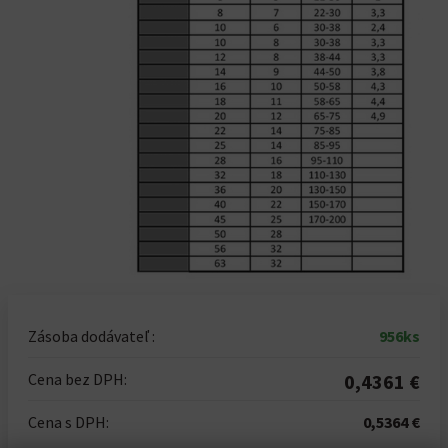
Zásoba dodávateľ :
956ks
Cena bez DPH:
0,4361 €
Cena s DPH:
0,5364 €