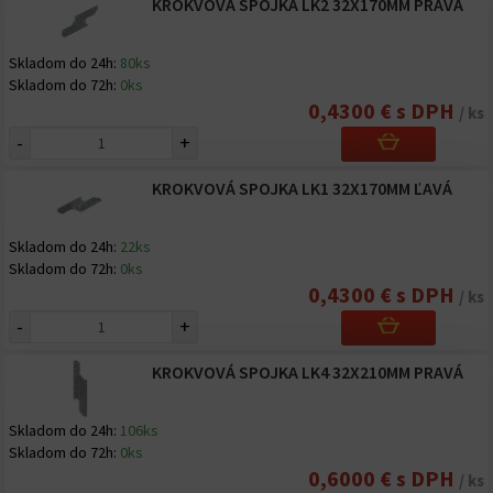
KROKVOVÁ SPOJKA LK2 32X170MM PRAVÁ
Skladom do 24h:
80ks
Skladom do 72h:
0ks
0,4300 € s DPH
/ ks
-
+
KROKVOVÁ SPOJKA LK1 32X170MM ĽAVÁ
Skladom do 24h:
22ks
Skladom do 72h:
0ks
0,4300 € s DPH
/ ks
-
+
KROKVOVÁ SPOJKA LK4 32X210MM PRAVÁ
Skladom do 24h:
106ks
Skladom do 72h:
0ks
0,6000 € s DPH
/ ks