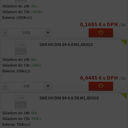
Skladom do 24h:
0ks
Skladom do 72h:
1650ks
Balenia:
1650ks
(1)
0,1685 € s DPH
/ ks
-
+
SKR.VH DIN 84 4.8 M1,6X010
Skladom do 24h:
0ks
Skladom do 72h:
100ks
Balenia:
100ks
(1)
0,4445 € s DPH
/ ks
-
+
SKR.VH DIN 84 4.8 ZB M1,6X010
Skladom do 24h:
0ks
Skladom do 72h:
780ks
Balenia:
780ks
(1)