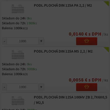
PODL.PLOCHÁ DIN 125A PA 2,2 / M2
Skladom do 24h:
0ks
Skladom do 72h:
1900ks
Balenia:
1000ks
(1)
0,0140 € s DPH
/ ks
-
+
PODL.PLOCHÁ DIN 125A MS 2,2 / M2
Skladom do 24h:
0ks
Skladom do 72h:
3000ks
Balenia:
1000ks
(3)
0,0058 € s DPH
/ ks
-
+
PODL.PLOCHÁ DIN 125A 100HV ZB 2,7X6X0,5
/ M2,5