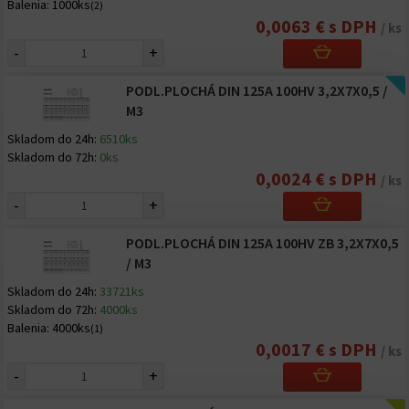
Balenia:
1000ks
(2)
0,0063 € s DPH
/ ks
-
+
PODL.PLOCHÁ DIN 125A 100HV 3,2X7X0,5 /
M3
Skladom do 24h:
6510ks
Skladom do 72h:
0ks
0,0024 € s DPH
/ ks
-
+
PODL.PLOCHÁ DIN 125A 100HV ZB 3,2X7X0,5
/ M3
Skladom do 24h:
33721ks
Skladom do 72h:
4000ks
Balenia:
4000ks
(1)
0,0017 € s DPH
/ ks
-
+