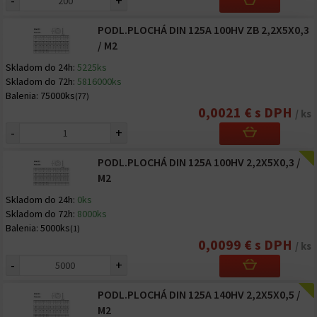
-
+
PODL.PLOCHÁ DIN 125A 100HV ZB 2,2X5X0,3
/ M2
Skladom do 24h:
5225ks
Skladom do 72h:
5816000ks
Balenia:
75000ks
(77)
0,0021 € s DPH
/ ks
-
+
PODL.PLOCHÁ DIN 125A 100HV 2,2X5X0,3 /
M2
Skladom do 24h:
0ks
Skladom do 72h:
8000ks
Balenia:
5000ks
(1)
0,0099 € s DPH
/ ks
-
+
PODL.PLOCHÁ DIN 125A 140HV 2,2X5X0,5 /
M2