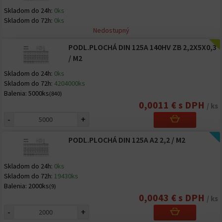
Skladom do 24h:
0ks
Skladom do 72h:
0ks
Nedostupný
PODL.PLOCHÁ DIN 125A 140HV ZB 2,2X5X0,3
/ M2
Skladom do 24h:
0ks
Skladom do 72h:
4204000ks
Balenia:
5000ks
(840)
0,0011 € s DPH
/ ks
-
+
PODL.PLOCHÁ DIN 125A A2 2,2 / M2
Skladom do 24h:
0ks
Skladom do 72h:
19430ks
Balenia:
2000ks
(9)
0,0043 € s DPH
/ ks
-
+