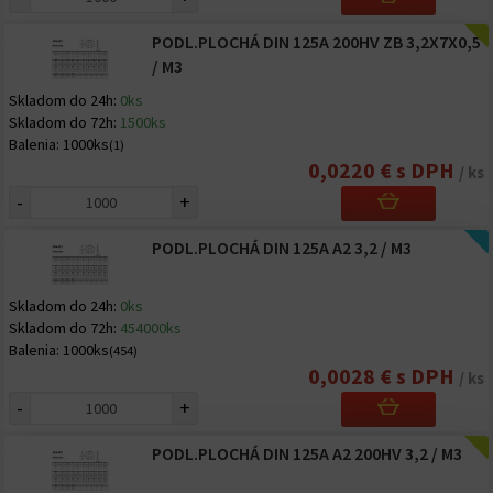
PODL.PLOCHÁ DIN 125A 200HV ZB 3,2X7X0,5
/ M3
Skladom do 24h:
0ks
Skladom do 72h:
1500ks
Balenia:
1000ks
(1)
0,0220 € s DPH
/ ks
-
+
PODL.PLOCHÁ DIN 125A A2 3,2 / M3
Skladom do 24h:
0ks
Skladom do 72h:
454000ks
Balenia:
1000ks
(454)
0,0028 € s DPH
/ ks
-
+
PODL.PLOCHÁ DIN 125A A2 200HV 3,2 / M3