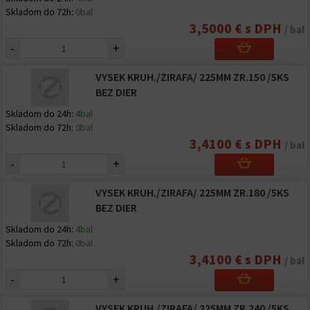
Skladom do 72h:
0bal
3,5000 € s DPH
/ bal
-
+
VYSEK KRUH./ZIRAFA/ 225MM ZR.150 /5KS
BEZ DIER
Skladom do 24h:
4bal
Skladom do 72h:
0bal
3,4100 € s DPH
/ bal
-
+
VYSEK KRUH./ZIRAFA/ 225MM ZR.180 /5KS
BEZ DIER
Skladom do 24h:
4bal
Skladom do 72h:
0bal
3,4100 € s DPH
/ bal
-
+
VYSEK KRUH./ZIRAFA/ 225MM ZR.240 /5KS