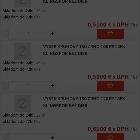
KLINGSPOR BEZ DIER
Skladom do 24h:
168ks
Skladom do 72h:
0ks
0,5100 € s DPH
/ ks
-
+
VYSEK KRUHOVY 150 ZRNO 100 PS18EK
KLINGSPOR BEZ DIER
Skladom do 24h:
145ks
Skladom do 72h:
0ks
0,5000 € s DPH
/ ks
-
+
VYSEK KRUHOVY 150 ZRNO 120 PS18EK
KLINGSPOR BEZ DIER
Skladom do 24h:
127ks
Skladom do 72h:
0ks
0,6100 € s DPH
/ ks
-
+