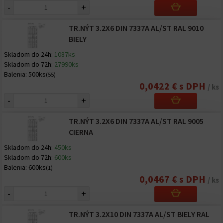
-
+
TR.NÝT 3.2X6 DIN 7337A AL/ST RAL 9010
BIELY
Skladom do 24h:
1087ks
Skladom do 72h:
27990ks
Balenia:
500ks
(55)
0,0422 € s DPH
/ ks
-
+
TR.NÝT 3.2X6 DIN 7337A AL/ST RAL 9005
CIERNA
Skladom do 24h:
450ks
Skladom do 72h:
600ks
Balenia:
600ks
(1)
0,0467 € s DPH
/ ks
-
+
TR.NÝT 3.2X10 DIN 7337A AL/ST BIELY RAL