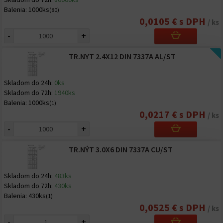
Balenia:
1000ks
(80)
0,0105 € s DPH
/ ks
-
+
TR.NYT 2.4X12 DIN 7337A AL/ST
Skladom do 24h:
0ks
Skladom do 72h:
1940ks
Balenia:
1000ks
(1)
0,0217 € s DPH
/ ks
-
+
TR.NÝT 3.0X6 DIN 7337A CU/ST
Skladom do 24h:
483ks
Skladom do 72h:
430ks
Balenia:
430ks
(1)
0,0525 € s DPH
/ ks
-
+