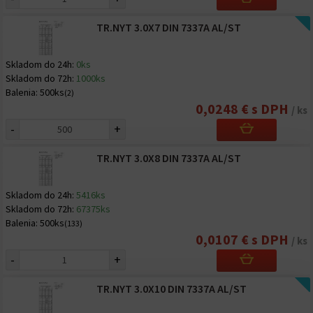
TR.NYT 3.0X7 DIN 7337A AL/ST
Skladom do 24h:
0ks
Skladom do 72h:
1000ks
Balenia:
500ks
(2)
0,0248 € s DPH
/ ks
-
+
TR.NYT 3.0X8 DIN 7337A AL/ST
Skladom do 24h:
5416ks
Skladom do 72h:
67375ks
Balenia:
500ks
(133)
0,0107 € s DPH
/ ks
-
+
TR.NYT 3.0X10 DIN 7337A AL/ST