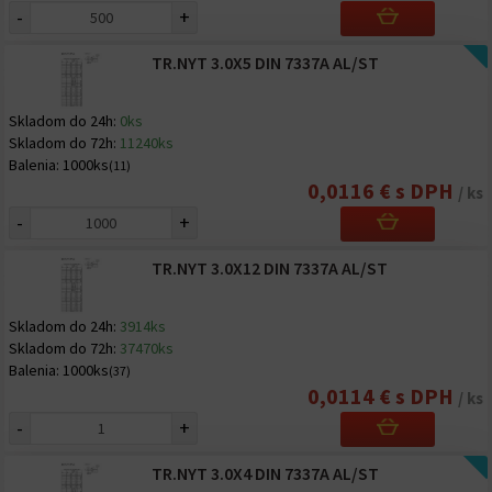
-
+
TR.NYT 3.0X5 DIN 7337A AL/ST
Skladom do 24h:
0ks
Skladom do 72h:
11240ks
Balenia:
1000ks
(11)
0,0116 € s DPH
/ ks
-
+
TR.NYT 3.0X12 DIN 7337A AL/ST
Skladom do 24h:
3914ks
Skladom do 72h:
37470ks
Balenia:
1000ks
(37)
0,0114 € s DPH
/ ks
-
+
TR.NYT 3.0X4 DIN 7337A AL/ST