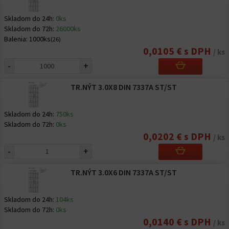
Skladom do 24h:
0ks
Skladom do 72h:
26000ks
Balenia:
1000ks
(26)
0,0105 € s DPH
/ ks
-
+
TR.NÝT 3.0X8 DIN 7337A ST/ST
Skladom do 24h:
750ks
Skladom do 72h:
0ks
0,0202 € s DPH
/ ks
-
+
TR.NÝT 3.0X6 DIN 7337A ST/ST
Skladom do 24h:
104ks
Skladom do 72h:
0ks
0,0140 € s DPH
/ ks