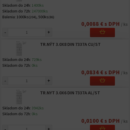
Skladom do 24h:
1400ks
Skladom do 72h:
247000ks
Balenia:
1000ks
,
500ks
(204)
(86)
0,0088 € s DPH
/ ks
-
+
TR.NÝT 3.0X8 DIN 7337A CU/ST
Skladom do 24h:
729ks
Skladom do 72h:
0ks
0,0834 € s DPH
/ ks
-
+
TR.NYT 3.0X6 DIN 7337A AL/ST
Skladom do 24h:
3942ks
Skladom do 72h:
0ks
0,0100 € s DPH
/ ks
-
+