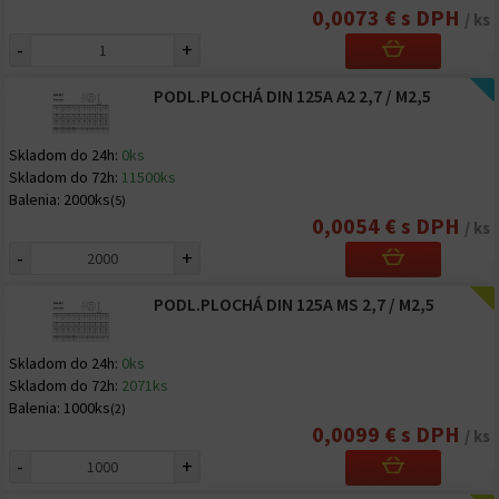
0,0073 € s DPH
/ ks
-
+
PODL.PLOCHÁ DIN 125A A2 2,7 / M2,5
Skladom do 24h:
0ks
Skladom do 72h:
11500ks
Balenia:
2000ks
(5)
0,0054 € s DPH
/ ks
-
+
PODL.PLOCHÁ DIN 125A MS 2,7 / M2,5
Skladom do 24h:
0ks
Skladom do 72h:
2071ks
Balenia:
1000ks
(2)
0,0099 € s DPH
/ ks
-
+