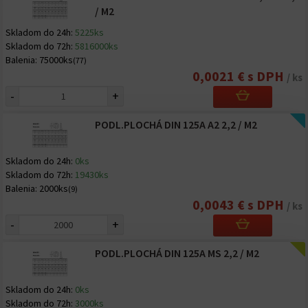
/ M2
Skladom do 24h:
5225ks
Skladom do 72h:
5816000ks
Balenia:
75000ks
(77)
0,0021 € s DPH
/ ks
-
+
PODL.PLOCHÁ DIN 125A A2 2,2 / M2
Skladom do 24h:
0ks
Skladom do 72h:
19430ks
Balenia:
2000ks
(9)
0,0043 € s DPH
/ ks
-
+
PODL.PLOCHÁ DIN 125A MS 2,2 / M2
Skladom do 24h:
0ks
Skladom do 72h:
3000ks