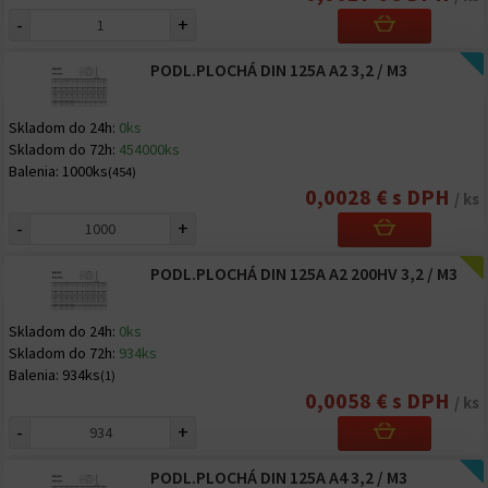
-
+
PODL.PLOCHÁ DIN 125A A2 3,2 / M3
Skladom do 24h:
0ks
Skladom do 72h:
454000ks
Balenia:
1000ks
(454)
0,0028 € s DPH
/ ks
-
+
PODL.PLOCHÁ DIN 125A A2 200HV 3,2 / M3
Skladom do 24h:
0ks
Skladom do 72h:
934ks
Balenia:
934ks
(1)
0,0058 € s DPH
/ ks
-
+
PODL.PLOCHÁ DIN 125A A4 3,2 / M3