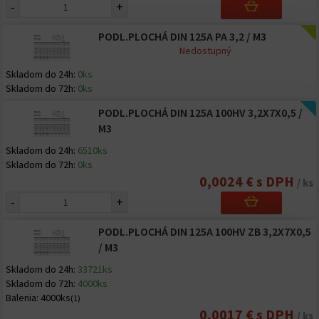
-
+
PODL.PLOCHÁ DIN 125A PA 3,2 / M3
Nedostupný
Skladom do 24h:
0ks
Skladom do 72h:
0ks
PODL.PLOCHÁ DIN 125A 100HV 3,2X7X0,5 /
M3
Skladom do 24h:
6510ks
Skladom do 72h:
0ks
0,0024 € s DPH
/ ks
-
+
PODL.PLOCHÁ DIN 125A 100HV ZB 3,2X7X0,5
/ M3
Skladom do 24h:
33721ks
Skladom do 72h:
4000ks
Balenia:
4000ks
(1)
0,0017 € s DPH
/ ks