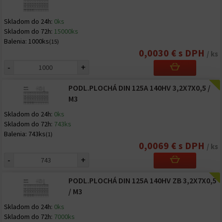
Skladom do 24h:
0ks
Skladom do 72h:
15000ks
Balenia:
1000ks
(15)
0,0030 € s DPH
/ ks
-
+
PODL.PLOCHÁ DIN 125A 140HV 3,2X7X0,5 /
M3
Skladom do 24h:
0ks
Skladom do 72h:
743ks
Balenia:
743ks
(1)
0,0069 € s DPH
/ ks
-
+
PODL.PLOCHÁ DIN 125A 140HV ZB 3,2X7X0,5
/ M3
Skladom do 24h:
0ks
Skladom do 72h:
7000ks