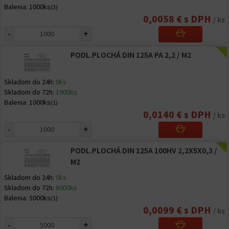
Balenia:
1000ks
(3)
0,0058 € s DPH
/ ks
-
+
PODL.PLOCHÁ DIN 125A PA 2,2 / M2
Skladom do 24h:
0ks
Skladom do 72h:
1900ks
Balenia:
1000ks
(1)
0,0140 € s DPH
/ ks
-
+
PODL.PLOCHÁ DIN 125A 100HV 2,2X5X0,3 /
M2
Skladom do 24h:
0ks
Skladom do 72h:
8000ks
Balenia:
5000ks
(1)
0,0099 € s DPH
/ ks
-
+