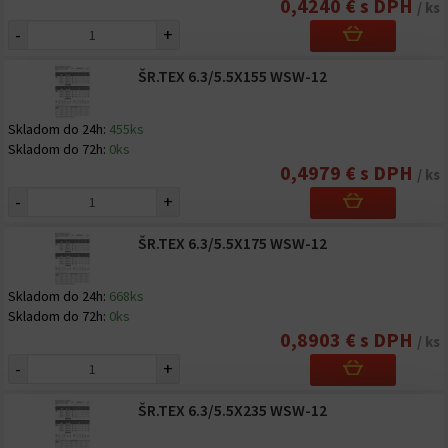
0,4240 € s DPH
/ ks
-
+
ŠR.TEX 6.3/5.5X155 WSW-12
Skladom do 24h:
455ks
Skladom do 72h:
0ks
0,4979 € s DPH
/ ks
-
+
ŠR.TEX 6.3/5.5X175 WSW-12
Skladom do 24h:
668ks
Skladom do 72h:
0ks
0,8903 € s DPH
/ ks
-
+
ŠR.TEX 6.3/5.5X235 WSW-12