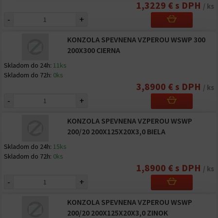
1,3229 € s DPH
/ ks
-
+
KONZOLA SPEVNENA VZPEROU WSWP 300
200X300 CIERNA
Skladom do 24h:
11ks
Skladom do 72h:
0ks
3,8900 € s DPH
/ ks
-
+
KONZOLA SPEVNENA VZPEROU WSWP
200/20 200X125X20X3,0 BIELA
Skladom do 24h:
15ks
Skladom do 72h:
0ks
1,8900 € s DPH
/ ks
-
+
KONZOLA SPEVNENA VZPEROU WSWP
200/20 200X125X20X3,0 ZINOK