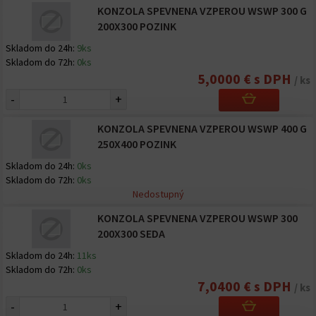
KONZOLA SPEVNENA VZPEROU WSWP 300 G
200X300 POZINK
Skladom do 24h:
9ks
Skladom do 72h:
0ks
5,0000 € s DPH
/ ks
-
+
KONZOLA SPEVNENA VZPEROU WSWP 400 G
250X400 POZINK
Skladom do 24h:
0ks
Skladom do 72h:
0ks
Nedostupný
KONZOLA SPEVNENA VZPEROU WSWP 300
200X300 SEDA
Skladom do 24h:
11ks
Skladom do 72h:
0ks
7,0400 € s DPH
/ ks
-
+