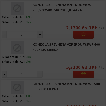
KONZOLA SPEVNENA VZPEROU WSWP
250/20 250X150X20X3,0 GALVA
Skladom do 24h:
16ks
Skladom do 72h:
0ks
2,1700 € s DPH
/ ks
-
+
KONZOLA SPEVNENA VZPEROU WSWP 400
400X250 CIERNA
Skladom do 24h:
6ks
Skladom do 72h:
0ks
5,3100 € s DPH
/ ks
-
+
KONZOLA SPEVNENA VZPEROU WSWP 500
500X330 CIERNA
Skladom do 24h:
13ks
Skladom do 72h:
0ks