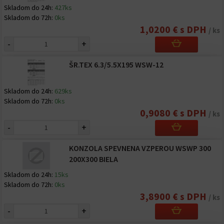
Skladom do 24h:
427ks
Skladom do 72h:
0ks
1,0200 € s DPH
/ ks
-
+
ŠR.TEX 6.3/5.5X195 WSW-12
Skladom do 24h:
629ks
Skladom do 72h:
0ks
0,9080 € s DPH
/ ks
-
+
KONZOLA SPEVNENA VZPEROU WSWP 300
200X300 BIELA
Skladom do 24h:
15ks
Skladom do 72h:
0ks
3,8900 € s DPH
/ ks
-
+