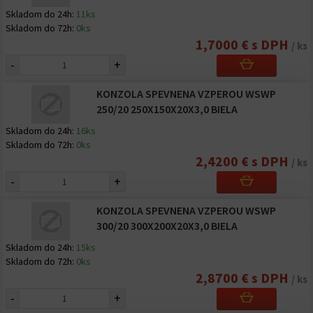
Skladom do 24h:
11ks
Skladom do 72h:
0ks
1,7000 € s DPH
/ ks
-
+
KONZOLA SPEVNENA VZPEROU WSWP
250/20 250X150X20X3,0 BIELA
Skladom do 24h:
16ks
Skladom do 72h:
0ks
2,4200 € s DPH
/ ks
-
+
KONZOLA SPEVNENA VZPEROU WSWP
300/20 300X200X20X3,0 BIELA
Skladom do 24h:
15ks
Skladom do 72h:
0ks
2,8700 € s DPH
/ ks
-
+