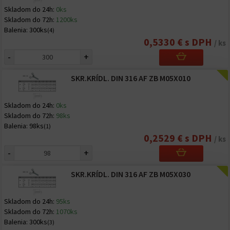
Skladom do 24h:
0ks
Skladom do 72h:
1200ks
Balenia:
300ks
(4)
0,5330 € s DPH
/ ks
-
+
SKR.KRÍDL. DIN 316 AF ZB M05X010
Skladom do 24h:
0ks
Skladom do 72h:
98ks
Balenia:
98ks
(1)
0,2529 € s DPH
/ ks
-
+
SKR.KRÍDL. DIN 316 AF ZB M05X030
Skladom do 24h:
95ks
Skladom do 72h:
1070ks
Balenia:
300ks
(3)