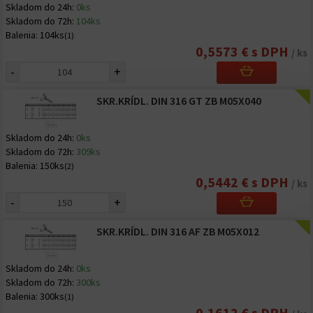
Skladom do 24h:
0ks
Skladom do 72h:
104ks
Balenia:
104ks
(1)
0,5573 € s DPH
/ ks
-
+
SKR.KRÍDL. DIN 316 GT ZB M05X040
Skladom do 24h:
0ks
Skladom do 72h:
309ks
Balenia:
150ks
(2)
0,5442 € s DPH
/ ks
-
+
SKR.KRÍDL. DIN 316 AF ZB M05X012
Skladom do 24h:
0ks
Skladom do 72h:
300ks
Balenia:
300ks
(1)
0,1612 € s DPH