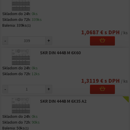
Skladom do 24h:
0ks
Skladom do 72h:
339ks
Balenia:
339ks
(1)
1,0687 € s DPH
/ ks
-
+
SKR DIN 444B M 6X60
Skladom do 24h:
0ks
Skladom do 72h:
12ks
1,3119 € s DPH
/ ks
-
+
SKR DIN 444B M 6X35 A2
Skladom do 24h:
0ks
Skladom do 72h:
90ks
Balenia:
50ks
(1)